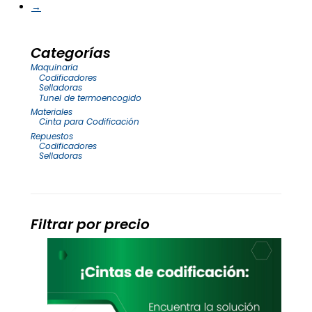
→
Categorías
Maquinaria
Codificadores
Selladoras
Tunel de termoencogido
Materiales
Cinta para Codificación
Repuestos
Codificadores
Selladoras
Filtrar por precio