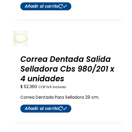
Añadir al carrito
Correa Dentada Salida
Selladora Cbs 980/201 x
4 unidades
$
52.360
COP IVA Incluido
Correa Dentada Para Selladora 29 cm.
Añadir al carrito