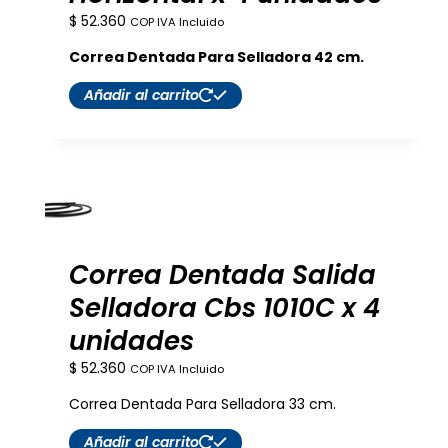
$
52.360
COP IVA Incluido
Correa Dentada Para Selladora 42 cm.
Añadir al carrito
Correa Dentada Salida
Selladora Cbs 1010C x 4
unidades
$
52.360
COP IVA Incluido
Correa Dentada Para Selladora 33 cm.
Añadir al carrito