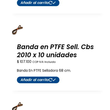
Añadir al carrito
Banda en PTFE Sell. Cbs
2010 x 10 unidades
$
107.100
COP IVA Incluido
Banda En PTFE Selladora 68 cm.
Añadir al carrito