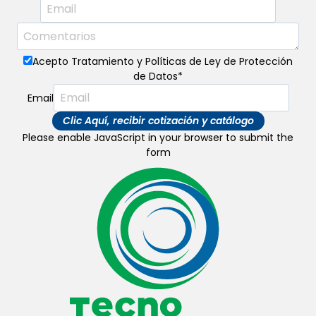
Acepto Tratamiento y Políticas de Ley de Protección
de Datos
*
Email
Clic Aquí, recibir cotización y catálogo
Please enable JavaScript in your browser to submit the
form