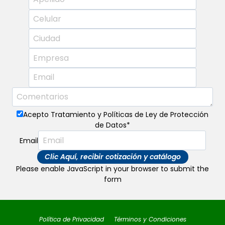
Acepto Tratamiento y Políticas de Ley de Protección
de Datos
*
Email
Clic Aquí, recibir cotización y catálogo
Please enable JavaScript in your browser to submit the
form
Política de Privacidad
Términos y Condiciones