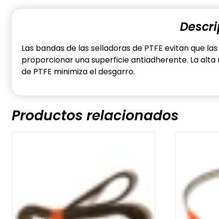
Descri
Las bandas de las selladoras de PTFE evitan que las
proporcionar una superficie antiadherente. La alta
de PTFE minimiza el desgarro.
Productos relacionados