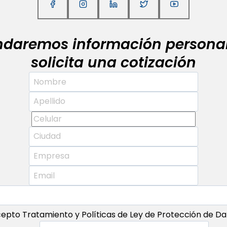
indaremos información personal
solicita una cotización
epto Tratamiento y Políticas de Ley de Protección de Da