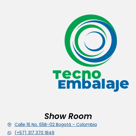
Show Room
Calle 16 No. 65B–02 Bogotá – Colombia
(+57) 317 370 1849