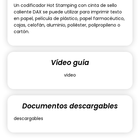
Un codificador Hot Stamping con cinta de sello
caliente DAX se puede utilizar para imprimir texto
en papel, película de plástico, papel farmacéutico,
cajas, celofán, aluminio, poliéster, polipropileno o
cartón.
Vídeo guía
video
Documentos descargables
descargables