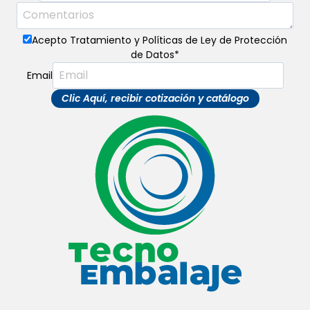
Acepto Tratamiento y Políticas de Ley de Protección
de Datos
*
Email
Clic Aquí, recibir cotización y catálogo