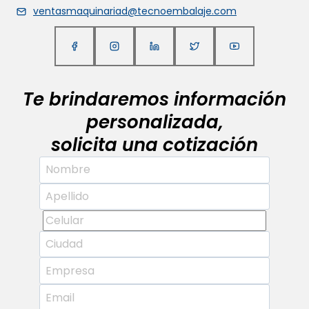
ventasmaquinariad@tecnoembalaje.com
Te brindaremos información
personalizada,
solicita una cotización