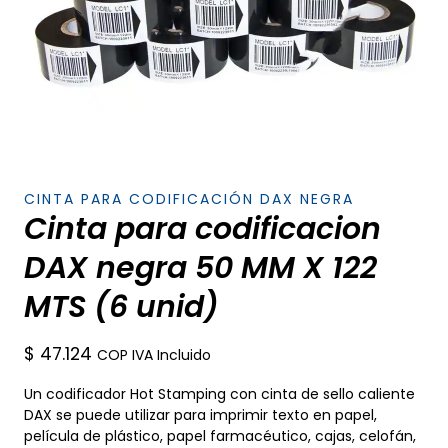
CINTA PARA CODIFICACIÓN DAX NEGRA
Cinta para codificacion
DAX negra 50 MM X 122
MTS (6 unid)
$
47.124
COP IVA Incluido
Un codificador Hot Stamping con cinta de sello caliente
DAX se puede utilizar para imprimir texto en papel,
película de plástico, papel farmacéutico, cajas, celofán,