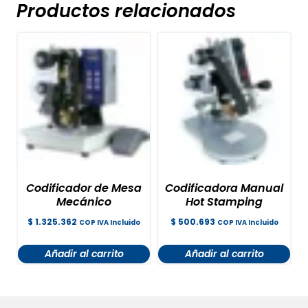
Productos relacionados
Codificador de Mesa
Codificadora Manual
Mecánico
Hot Stamping
$
1.325.362
$
500.693
COP IVA Incluido
COP IVA Incluido
Añadir al carrito
Añadir al carrito