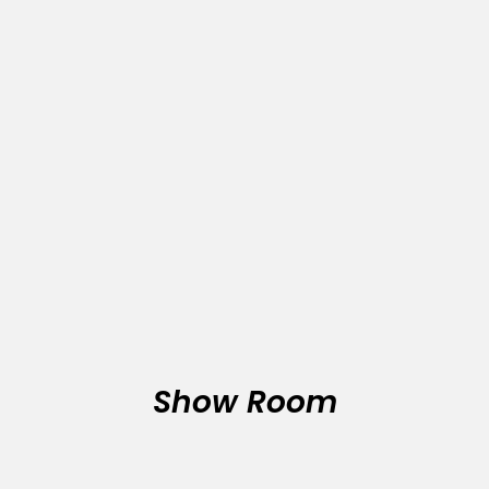
Show Room