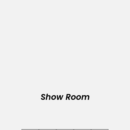
Show Room