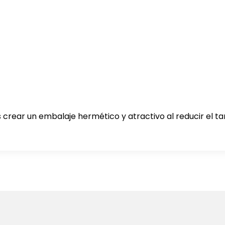
es crear un embalaje hermético y atractivo al reducir el