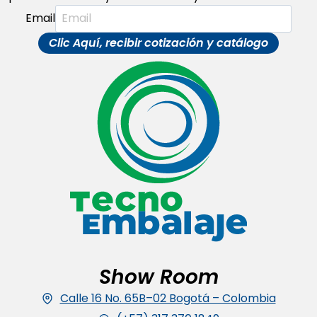
Email
Clic Aquí, recibir cotización y catálogo
Show Room
Calle 16 No. 65B–02 Bogotá – Colombia