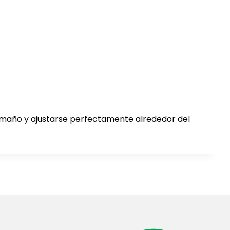
 tamaño y ajustarse perfectamente alrededor del