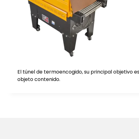
El túnel de termoencogido, su principal objetivo 
objeto contenido.