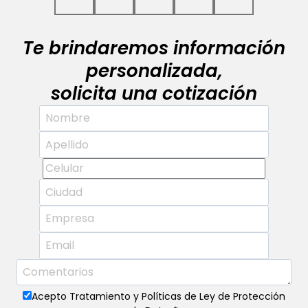
Te brindaremos información
personalizada,
solicita una cotización
Acepto Tratamiento y Políticas de Ley de Protección