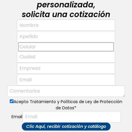
personalizada,
solicita una cotización
Acepto Tratamiento y Políticas de Ley de Protección
de Datos
*
Email
Clic Aquí, recibir cotización y catálogo