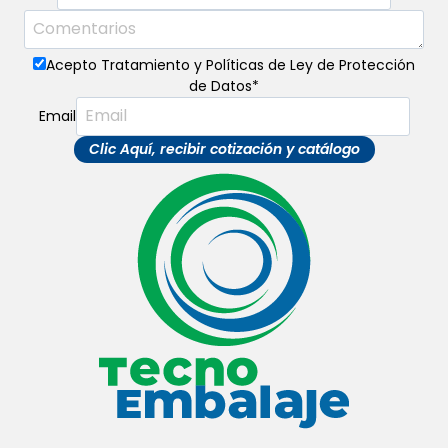
Acepto Tratamiento y Políticas de Ley de Protección
de Datos
*
Email
Clic Aquí, recibir cotización y catálogo