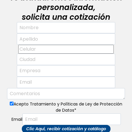
personalizada,
solicita una cotización
Acepto Tratamiento y Políticas de Ley de Protección
de Datos
*
Email
Clic Aquí, recibir cotización y catálogo