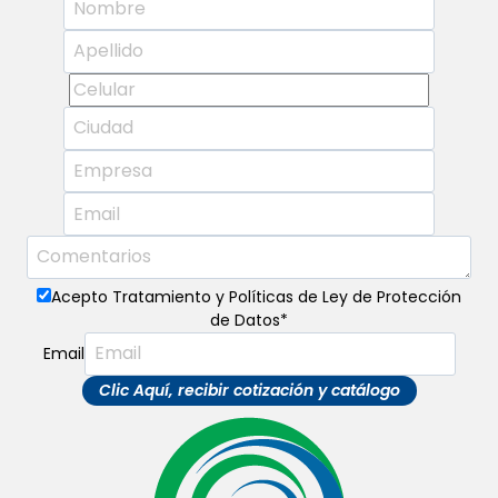
Acepto Tratamiento y Políticas de Ley de Protección
de Datos
*
Email
Clic Aquí, recibir cotización y catálogo