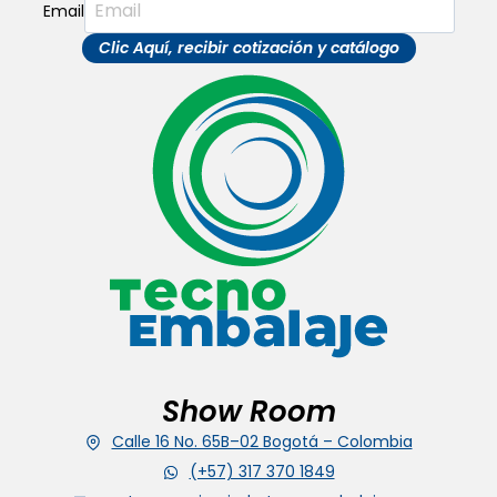
Email
Clic Aquí, recibir cotización y catálogo
Show Room
Calle 16 No. 65B–02 Bogotá – Colombia
(+57) 317 370 1849