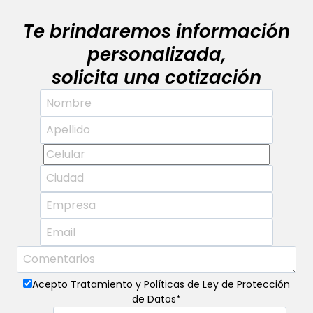
Te brindaremos información
personalizada,
solicita una cotización
Acepto Tratamiento y Políticas de Ley de Protección
de Datos
*