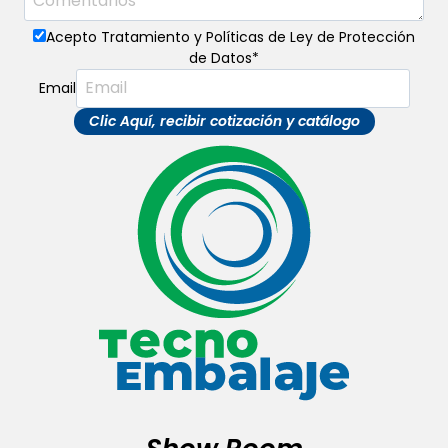
Acepto Tratamiento y Políticas de Ley de Protección
de Datos
*
Email
Clic Aquí, recibir cotización y catálogo