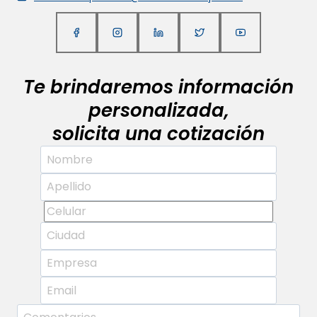
Te brindaremos información
personalizada,
solicita una cotización