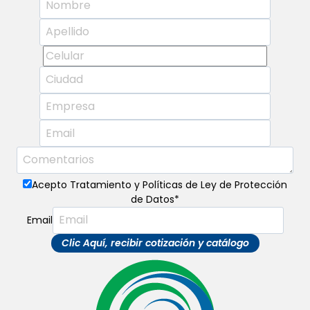
Acepto Tratamiento y Políticas de Ley de Protección
de Datos
*
Email
Clic Aquí, recibir cotización y catálogo