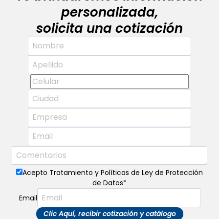
personalizada,
solicita una cotización
Acepto Tratamiento y Políticas de Ley de Protección
de Datos
*
Email
Clic Aquí, recibir cotización y catálogo