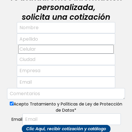
personalizada,
solicita una cotización
Acepto Tratamiento y Políticas de Ley de Protección
de Datos
*
Email
Clic Aquí, recibir cotización y catálogo