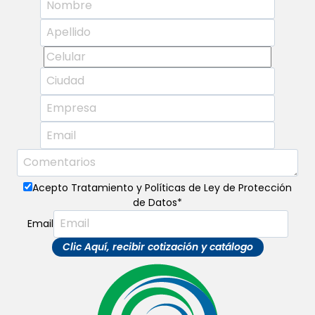
Acepto Tratamiento y Políticas de Ley de Protección
de Datos
*
Email
Clic Aquí, recibir cotización y catálogo