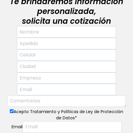
Te brindaremos información
personalizada,
solicita una cotización
Acepto Tratamiento y Políticas de Ley de Protección
de Datos
*
Email