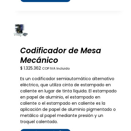
Codificador de Mesa
Mecánico
$
1.325.362
COP IVA Incluido
Es un codificador semiautomático alternativo
eléctrico, que utiliza cinta de estampado en
caliente en lugar de tinta líquida. El estampado
en papel de aluminio, el estampado en
caliente o el estampado en caliente es la
aplicación de papel de aluminio pigmentado o
metálico al papel mediante presión y un
troquel calentado.