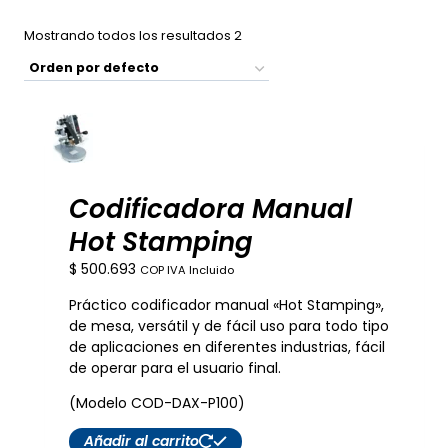
Mostrando todos los resultados 2
Codificadora Manual
Hot Stamping
$
500.693
COP IVA Incluido
Práctico codificador manual «Hot Stamping»,
de mesa, versátil y de fácil uso para todo tipo
de aplicaciones en diferentes industrias, fácil
de operar para el usuario final.
(Modelo COD-DAX-P100)
Añadir al carrito