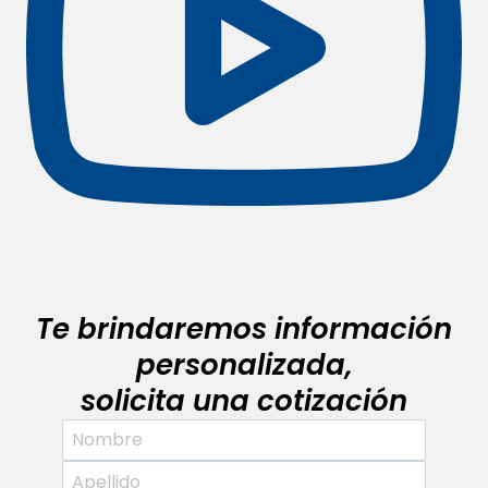
Te brindaremos información
personalizada,
solicita una cotización