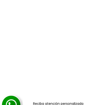
Reciba atención personalizada