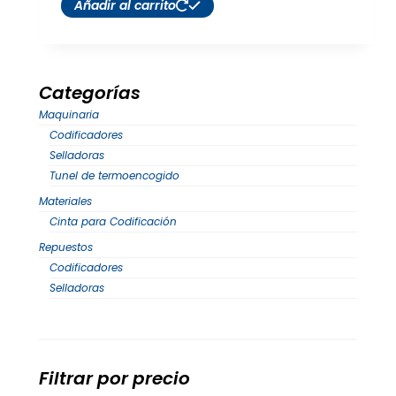
Añadir al carrito
Categorías
Maquinaria
Codificadores
Selladoras
Tunel de termoencogido
Materiales
Cinta para Codificación
Repuestos
Codificadores
Selladoras
Filtrar por precio