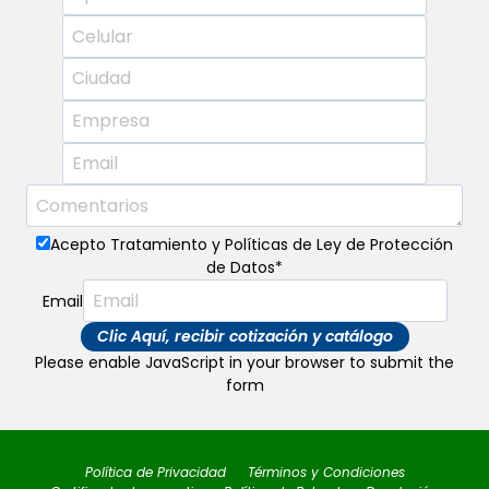
Acepto Tratamiento y Políticas de Ley de Protección
de Datos
*
Email
Clic Aquí, recibir cotización y catálogo
Please enable JavaScript in your browser to submit the
form
Política de Privacidad
Términos y Condiciones