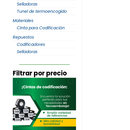
Selladoras
Tunel de termoencogido
Materiales
Cinta para Codificación
Repuestos
Codificadores
Selladoras
Filtrar por precio