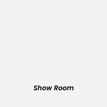
Show Room