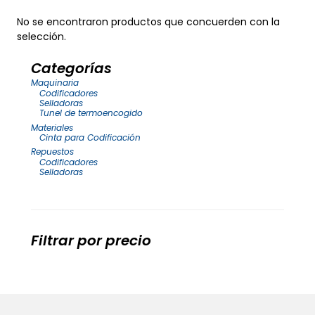
No se encontraron productos que concuerden con la
selección.
Categorías
Maquinaria
Codificadores
Selladoras
Tunel de termoencogido
Materiales
Cinta para Codificación
Repuestos
Codificadores
Selladoras
Filtrar por precio