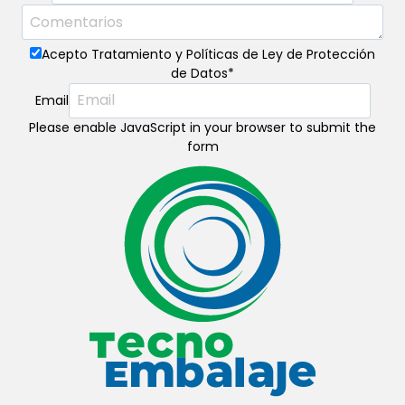
Acepto Tratamiento y Políticas de Ley de Protección
de Datos
*
Email
Please enable JavaScript in your browser to submit the
form