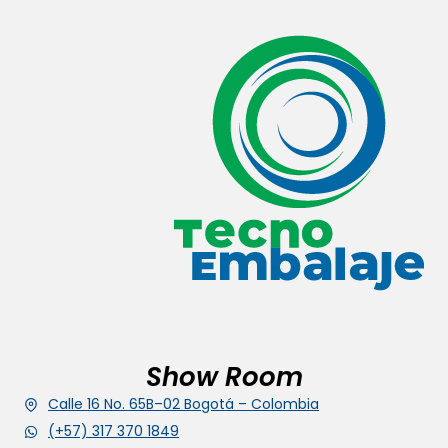
Show Room
Calle 16 No. 65B–02 Bogotá – Colombia
(+57) 317 370 1849