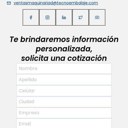
ventasmaquinariad@tecnoembalaje.com
Te brindaremos información
personalizada,
solicita una cotización