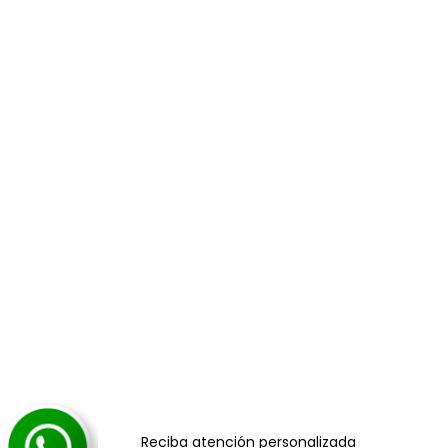
Reciba atención personalizada