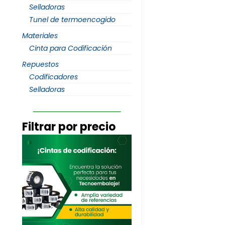
Selladoras
Tunel de termoencogido
Materiales
Cinta para Codificación
Repuestos
Codificadores
Selladoras
Filtrar por precio