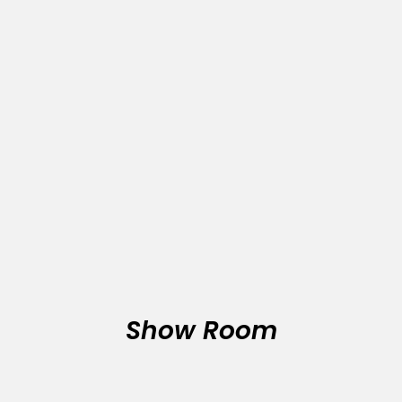
Show Room