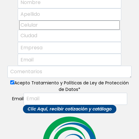
Acepto Tratamiento y Políticas de Ley de Protección
de Datos
*
Email
Clic Aquí, recibir cotización y catálogo