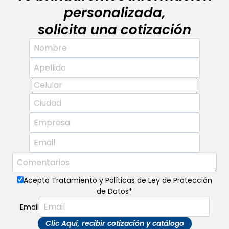
personalizada,
solicita una cotización
Acepto Tratamiento y Políticas de Ley de Protección
de Datos
*
Email
Clic Aquí, recibir cotización y catálogo