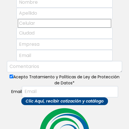
Acepto Tratamiento y Políticas de Ley de Protección
de Datos
*
Email
Clic Aquí, recibir cotización y catálogo