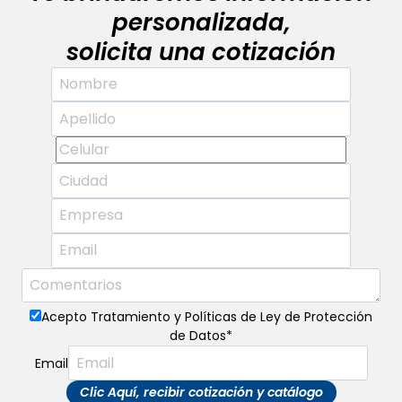
personalizada,
solicita una cotización
Acepto Tratamiento y Políticas de Ley de Protección
de Datos
*
Email
Clic Aquí, recibir cotización y catálogo